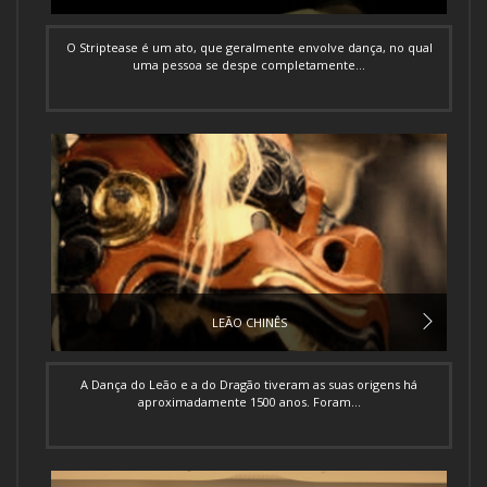
O Striptease é um ato, que geralmente envolve dança, no qual
uma pessoa se despe completamente...
LEÃO CHINÊS
A Dança do Leão e a do Dragão tiveram as suas origens há
aproximadamente 1500 anos. Foram...