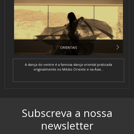
ORIENTAIS
A dança do ventre é a famosa dança oriental praticada
originalmente no Médio Oriente e na Ásia...
Subscreva a nossa
newsletter