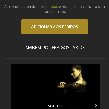
Adicione este serviço aos
pedidos
e receba um orçamento sem
compromisso.
ADICIONAR AOS PEDIDOS
TAMBÉM PODERÁ GOSTAR DE :
STRIPTEASE