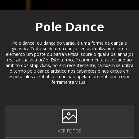
Pole Dance
Pole dance, ou dança do varão, é uma forma de dança e
ginástica.Trata-se de uma dança sensual utilizando como
elemento um poste ou barra vertical sobre o qual a bailarina(o)
realiza sua actuação. Este termo, é comumente associado ao
âmbito dos strip clubs, porém recentemente, também se utiliza
o termo pole dance artístico nos cabaretes e nos circos em
espetáculos acrobáticos que não apelam ao erotismo como
ferramenta visual.
VER FOTOS