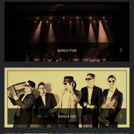
BANDA PMB
BANDA DJB