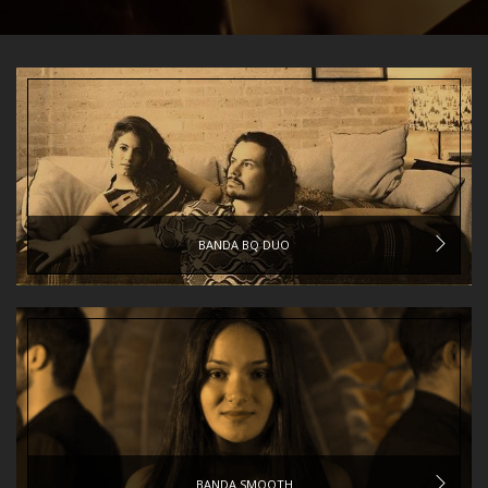
BANDA BQ DUO
BANDA SMOOTH