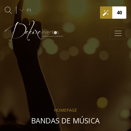
Pt
40
HOMEPAGE
BANDAS DE MÚSICA