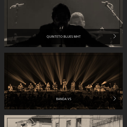
QUINTETO BLUES MHT
BANDA VS