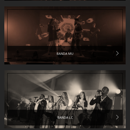
BANDA MU
BANDA LC