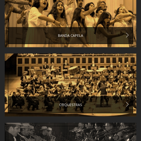
BANDA CAPELA
ORQUESTRAS