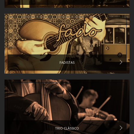
FADISTAS
TRIO CLÁSSICO