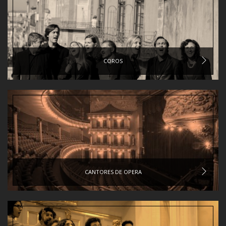
COROS
CANTORES DE OPERA