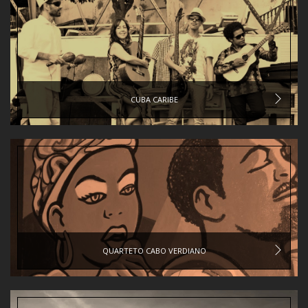
CUBA CARIBE
QUARTETO CABO VERDIANO