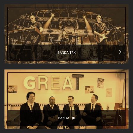
BANDA TRK
BANDA TJB