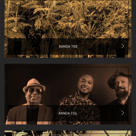
BANDA TRB
BANDA TGL