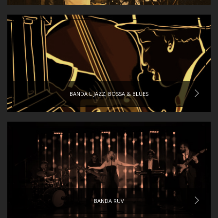
BANDA L JAZZ, BOSSA & BLUES
BANDA RUV