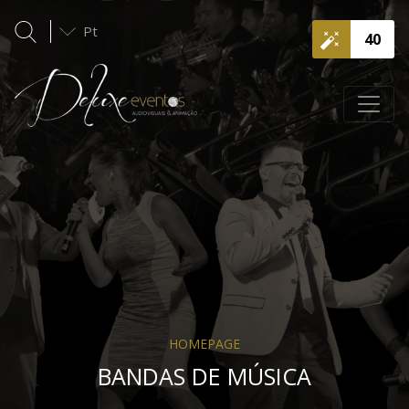
Pt
40
HOMEPAGE
BANDAS DE MÚSICA