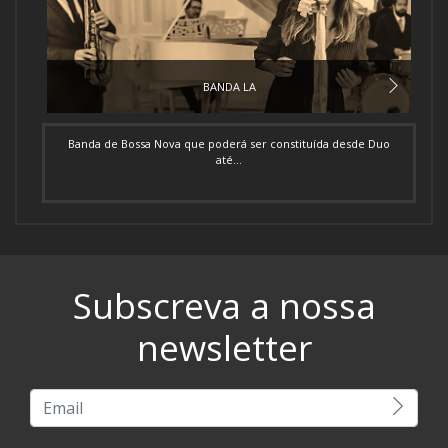
BANDA LA
Banda de Bossa Nova que poderá ser constituída desde Duo
até...
Subscreva a nossa
newsletter