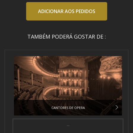
ADICIONAR AOS PEDIDOS
TAMBÉM PODERÁ GOSTAR DE :
CANTORES DE OPERA
...