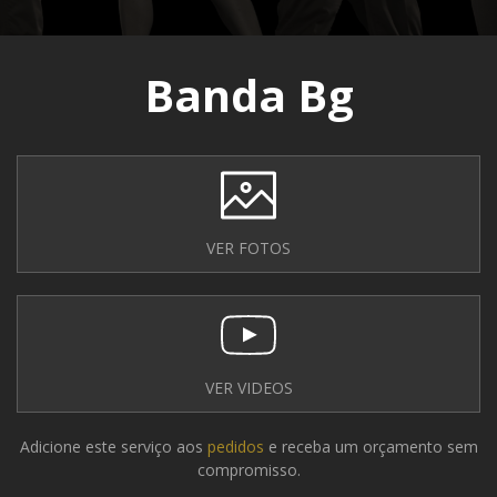
Banda Bg
VER FOTOS
VER VIDEOS
Adicione este serviço aos
pedidos
e receba um orçamento sem
compromisso.