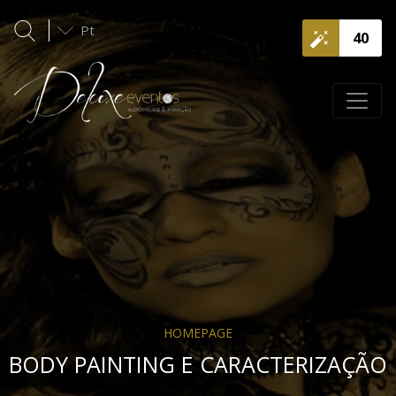
Pt
40
HOMEPAGE
BODY PAINTING E CARACTERIZAÇÃO