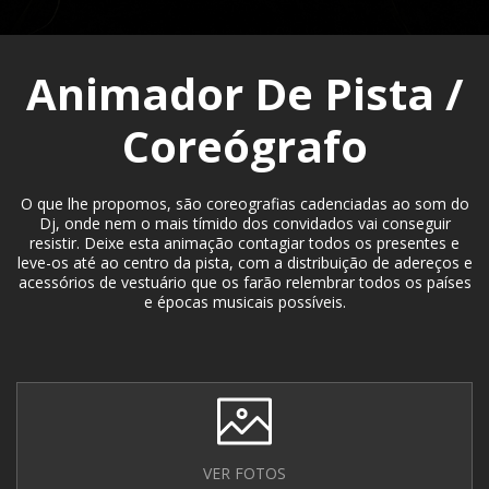
Animador De Pista /
Coreógrafo
O que lhe propomos, são coreografias cadenciadas ao som do
Dj, onde nem o mais tímido dos convidados vai conseguir
resistir. Deixe esta animação contagiar todos os presentes e
leve-os até ao centro da pista, com a distribuição de adereços e
acessórios de vestuário que os farão relembrar todos os países
e épocas musicais possíveis.
VER FOTOS