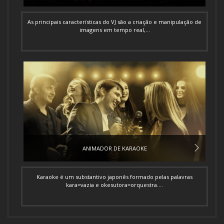
As principais características do VJ são a criação e manipulação de
imagens em tempo real,...
ANIMADOR DE KARAOKE
Karaoke é um substantivo japonês formado pelas palavras
kara=vazia e okesutora=orquestra....