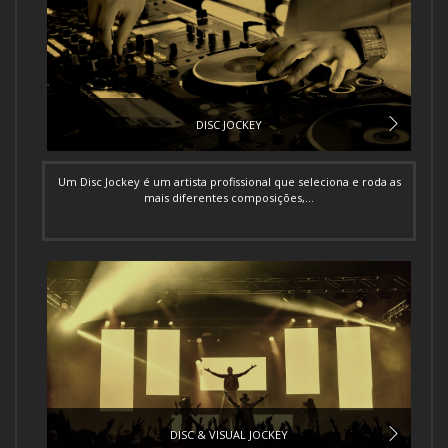
DISC JOCKEY
Um Disc Jockey é um artista profissional que seleciona e roda as
mais diferentes composições,...
DISC & VISUAL JOCKEY