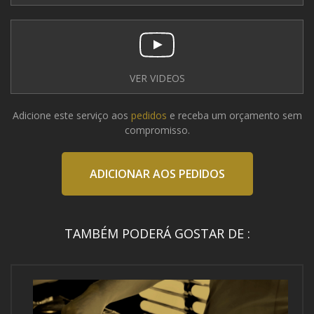
VER VIDEOS
Adicione este serviço aos
pedidos
e receba um orçamento sem
compromisso.
ADICIONAR AOS PEDIDOS
TAMBÉM PODERÁ GOSTAR DE :