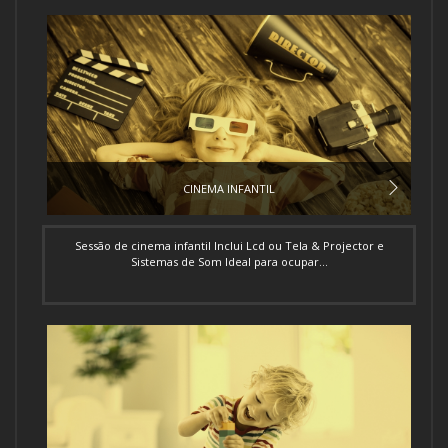
CINEMA INFANTIL
Sessão de cinema infantil Inclui Lcd ou Tela & Projector e
Sistemas de Som Ideal para ocupar...