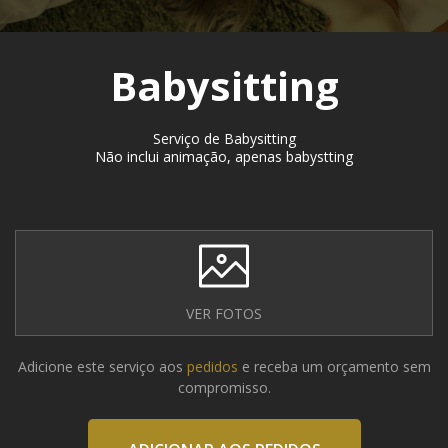
Babysitting
Serviço de Babysitting
Não inclui animação, apenas babystting
VER FOTOS
Adicione este serviço aos
pedidos
e receba um orçamento sem
compromisso.