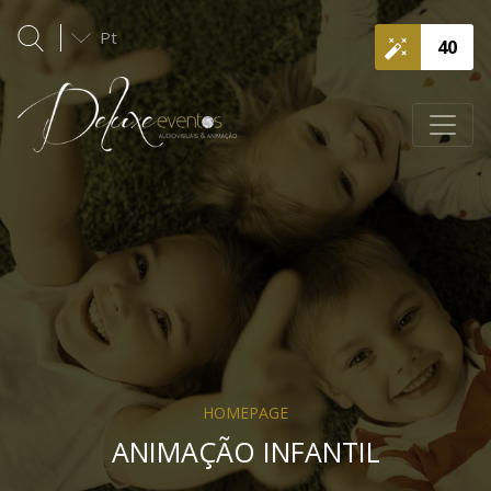
Pt
40
HOMEPAGE
ANIMAÇÃO INFANTIL