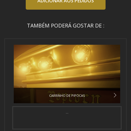
ADICIONAR AOS PEDIDOS
TAMBÉM PODERÁ GOSTAR DE :
CARRINHO DE PIPOCAS
...