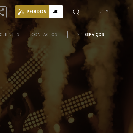
PEDIDOS
40
Pt
CLIENTES
CONTACTOS
SERVIÇOS