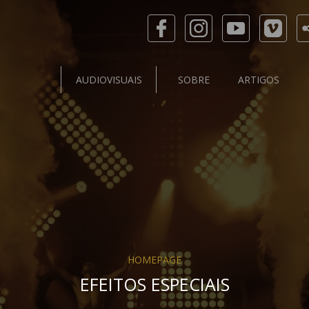
AUDIOVISUAIS
SOBRE
ARTIGOS
HOMEPAGE
EFEITOS ESPECIAIS