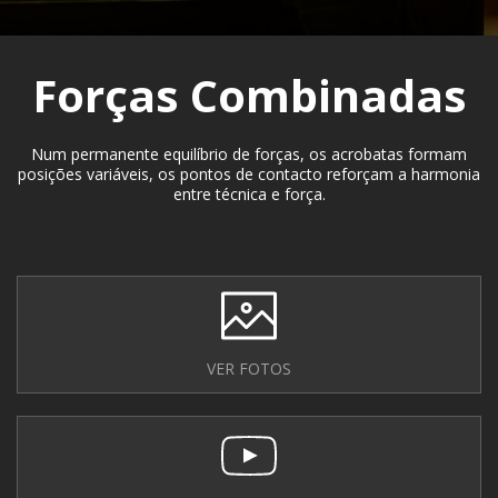
Forças Combinadas
Num permanente equilíbrio de forças, os acrobatas formam
posições variáveis, os pontos de contacto reforçam a harmonia
entre técnica e força.
VER FOTOS