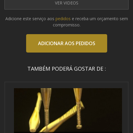
VER VIDEOS
Adicione este serviço aos
pedidos
e receba um orçamento sem
compromisso.
ADICIONAR AOS PEDIDOS
TAMBÉM PODERÁ GOSTAR DE :