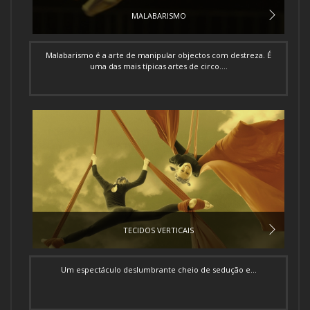
MALABARISMO
Malabarismo é a arte de manipular objectos com destreza. É
uma das mais típicas artes de circo....
TECIDOS VERTICAIS
Um espectáculo deslumbrante cheio de sedução e...