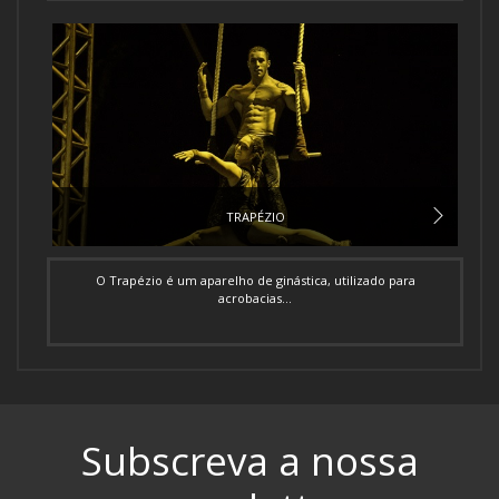
TRAPÉZIO
O Trapézio é um aparelho de ginástica, utilizado para
acrobacias...
Subscreva a nossa