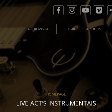
AUDIOVISUAIS
SOBRE
ARTIGOS
HOMEPAGE
LIVE ACT'S INSTRUMENTAIS