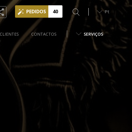
PEDIDOS
40
Pt
CLIENTES
CONTACTOS
SERVIÇOS