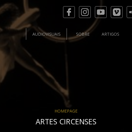
AUDIOVISUAIS
SOBRE
ARTIGOS
HOMEPAGE
ARTES CIRCENSES