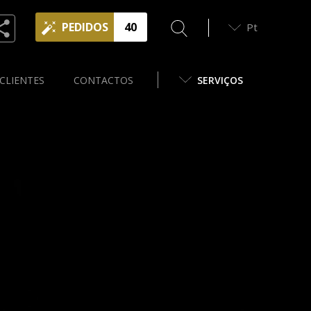
PEDIDOS
40
Pt
CLIENTES
CONTACTOS
SERVIÇOS