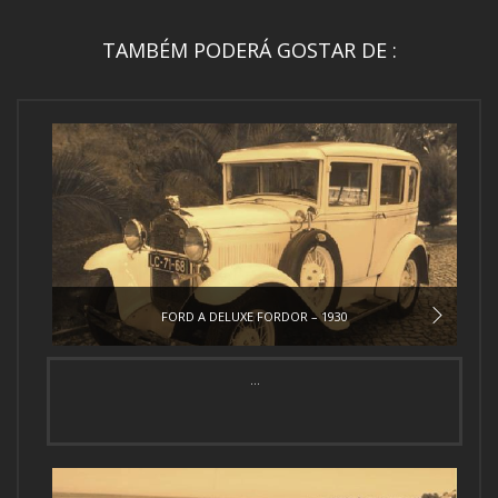
TAMBÉM PODERÁ GOSTAR DE :
FORD A DELUXE FORDOR – 1930
...