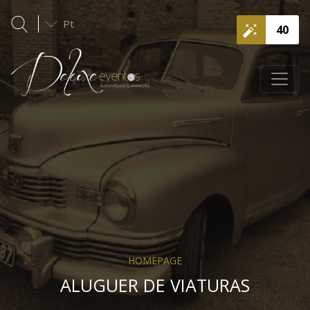
Pt
40
HOMEPAGE
ALUGUER DE VIATURAS