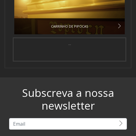
CARRINHO DE PIPOCAS
...
Subscreva a nossa
newsletter