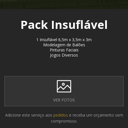
Pack Insuflável
1 Insuflável 6,5m x 3,5m x 3m
Modelagem de Balões
Pinturas Faciais
Jogos Diversos
VER FOTOS
Adicione este serviço aos
pedidos
e receba um orçamento sem
compromisso.