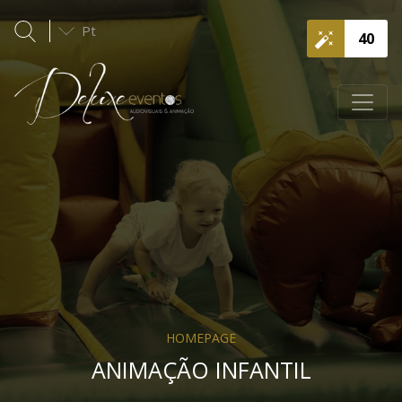
Pt
40
HOMEPAGE
ANIMAÇÃO INFANTIL