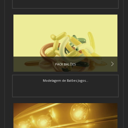
PACK BALÕES
Modelagem de Balões Jogos...