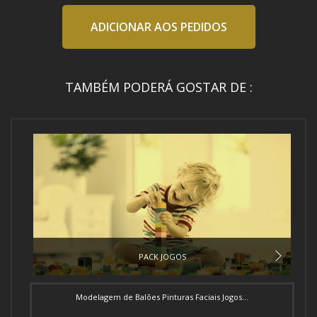
ADICIONAR AOS PEDIDOS
TAMBÉM PODERÁ GOSTAR DE :
PACK JOGOS
Modelagem de Balões Pinturas Faciais Jogos...