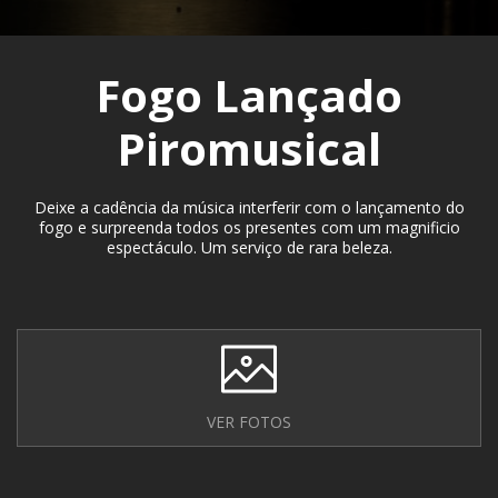
Fogo Lançado
Piromusical
Deixe a cadência da música interferir com o lançamento do
fogo e surpreenda todos os presentes com um magnificio
espectáculo. Um serviço de rara beleza.
VER FOTOS