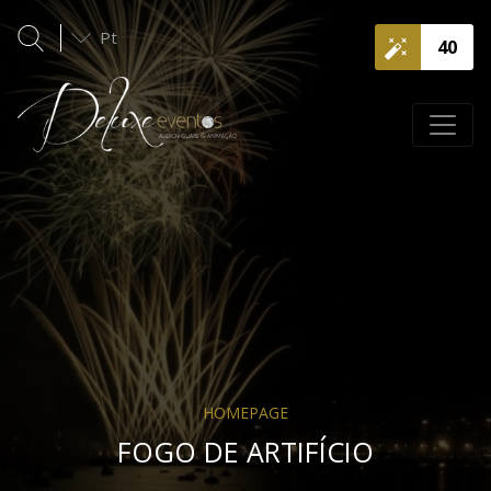
Pt
40
HOMEPAGE
FOGO DE ARTIFÍCIO