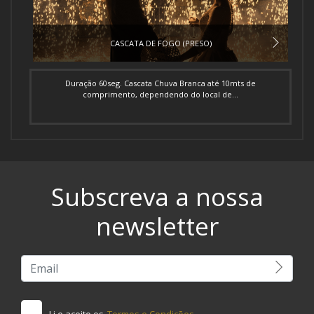
CASCATA DE FOGO (PRESO)
Duração 60seg. Cascata Chuva Branca até 10mts de
comprimento, dependendo do local de...
Subscreva a nossa
newsletter