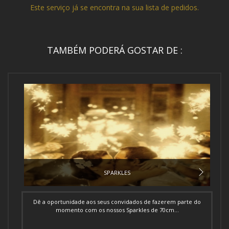
Este serviço já se encontra na sua lista de pedidos.
TAMBÉM PODERÁ GOSTAR DE :
SPARKLES
Dê a oportunidade aos seus convidados de fazerem parte do
momento com os nossos Sparkles de 70cm...