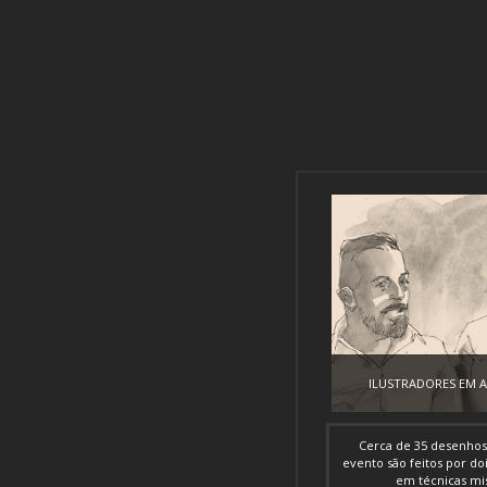
ILUSTRADORES EM 
Cerca de 35 desenhos 
evento são feitos por doi
em técnicas mis