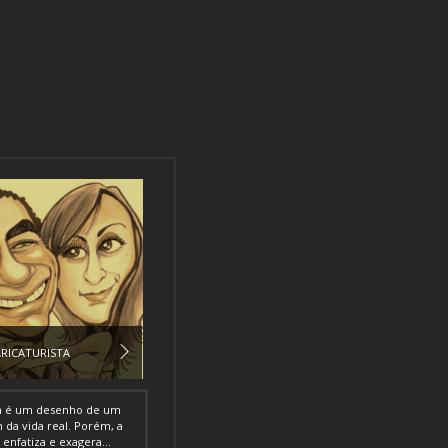
RICATURISTA
ra é um desenho de um
da vida real. Porém, a
 enfatiza e exagera...