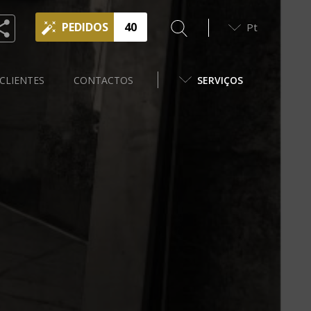
PEDIDOS
40
Pt
CLIENTES
CONTACTOS
SERVIÇOS