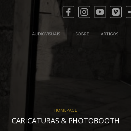
AUDIOVISUAIS
SOBRE
ARTIGOS
HOMEPAGE
CARICATURAS & PHOTOBOOTH