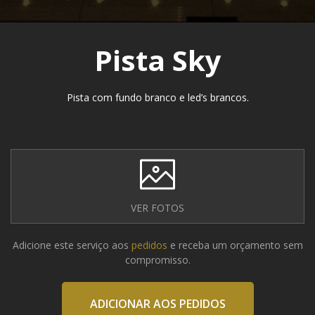
Pista Sky
Pista com fundo branco e led’s brancos.
VER FOTOS
Adicione este serviço aos
pedidos
e receba um orçamento sem
compromisso.
ADICIONAR AOS PEDIDOS