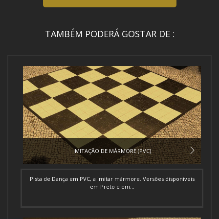
TAMBÉM PODERÁ GOSTAR DE :
IMITAÇÃO DE MÁRMORE (PVC)
Pista de Dança em PVC, a imitar mármore. Versões disponíveis
em Preto e em...