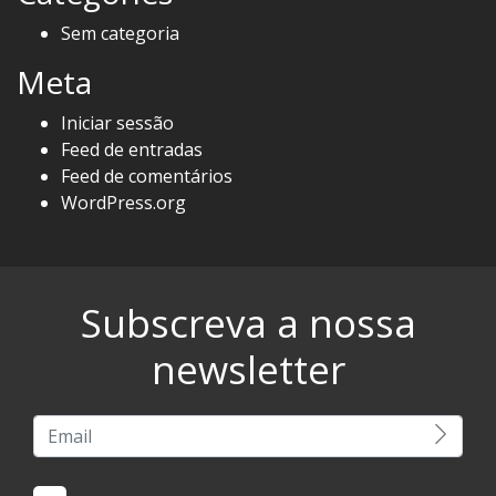
Sem categoria
Meta
Iniciar sessão
Feed de entradas
Feed de comentários
WordPress.org
Subscreva a nossa
newsletter