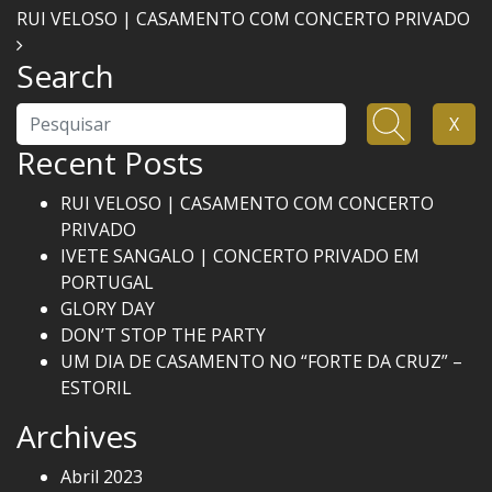
RUI VELOSO | CASAMENTO COM CONCERTO PRIVADO
Search
Pesquisar
X
Recent Posts
RUI VELOSO | CASAMENTO COM CONCERTO
PRIVADO
IVETE SANGALO | CONCERTO PRIVADO EM
PORTUGAL
GLORY DAY
DON’T STOP THE PARTY
UM DIA DE CASAMENTO NO “FORTE DA CRUZ” –
ESTORIL
Archives
Abril 2023