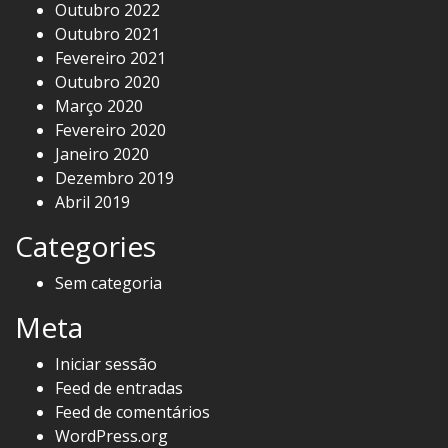
Outubro 2022
Outubro 2021
Fevereiro 2021
Outubro 2020
Março 2020
Fevereiro 2020
Janeiro 2020
Dezembro 2019
Abril 2019
Categories
Sem categoria
Meta
Iniciar sessão
Feed de entradas
Feed de comentários
WordPress.org