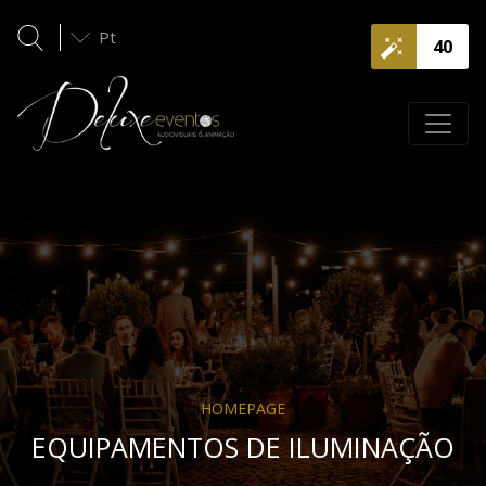
Pt
40
HOMEPAGE
EQUIPAMENTOS DE ILUMINAÇÃO