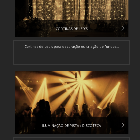
CORTINAS DE LED’S
Cortinas de Led's para decoração ou criação de fundos...
ILUMINAÇÃO DE PISTA / DISCOTECA