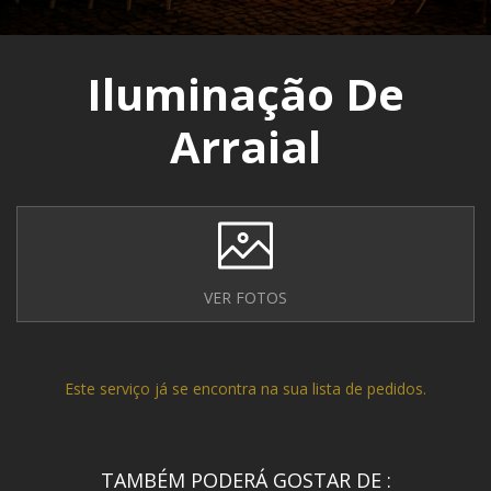
Iluminação De
Arraial
VER FOTOS
Este serviço já se encontra na sua lista de pedidos.
TAMBÉM PODERÁ GOSTAR DE :