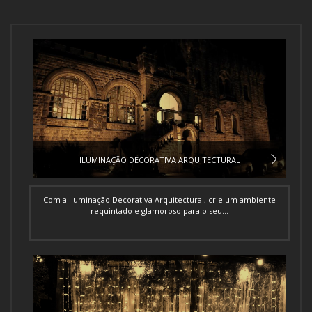
ILUMINAÇÃO DECORATIVA ARQUITECTURAL
Com a Iluminação Decorativa Arquitectural, crie um ambiente
requintado e glamoroso para o seu...