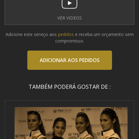
VER VIDEOS
Adicione este serviço aos
pedidos
e receba um orçamento sem
compromisso.
ADICIONAR AOS PEDIDOS
TAMBÉM PODERÁ GOSTAR DE :