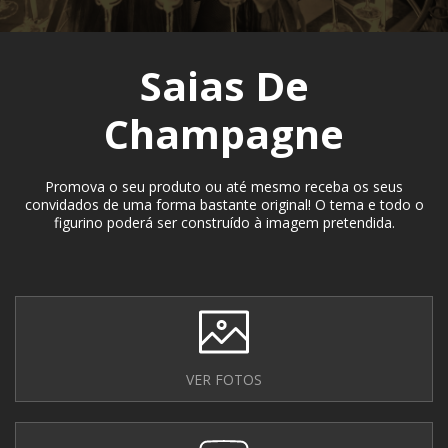
Saias De
Champagne
Promova o seu produto ou até mesmo receba os seus
convidados de uma forma bastante original! O tema e todo o
figurino poderá ser construído à imagem pretendida.
VER FOTOS