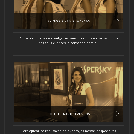
PROMOTORAS DE MARCAS
A melhor forma de divulgar os seus produtos e marcas, junto
dos seus clientes, é contando com a...
HOSPEDEIRAS DE EVENTOS
Para ajudar na realização do evento, as nossas hospedeiras