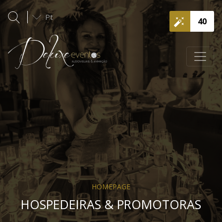
Pt
40
HOMEPAGE
HOSPEDEIRAS & PROMOTORAS