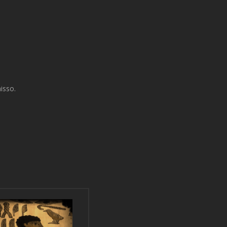
isso.