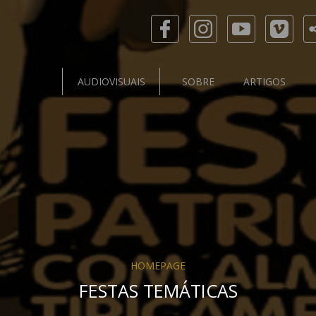
AUDIOVISUAIS
SOBRE
ARTIGOS
HOMEPAGE
FESTAS TEMÁTICAS