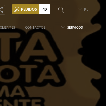
PEDIDOS
40
Pt
CLIENTES
CONTACTOS
SERVIÇOS