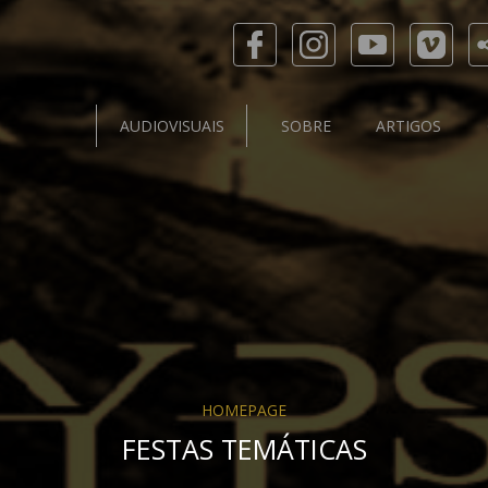
AUDIOVISUAIS
SOBRE
ARTIGOS
HOMEPAGE
FESTAS TEMÁTICAS