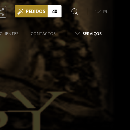
PEDIDOS
40
Pt
CLIENTES
CONTACTOS
SERVIÇOS