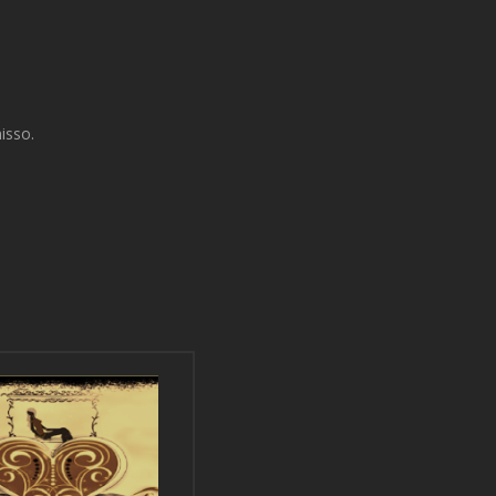
isso.