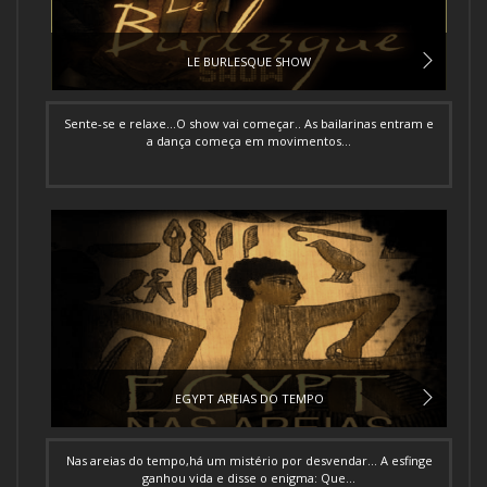
LE BURLESQUE SHOW
Sente-se e relaxe...O show vai começar.. As bailarinas entram e
a dança começa em movimentos...
EGYPT AREIAS DO TEMPO
Nas areias do tempo,há um mistério por desvendar... A esfinge
ganhou vida e disse o enigma: Que...