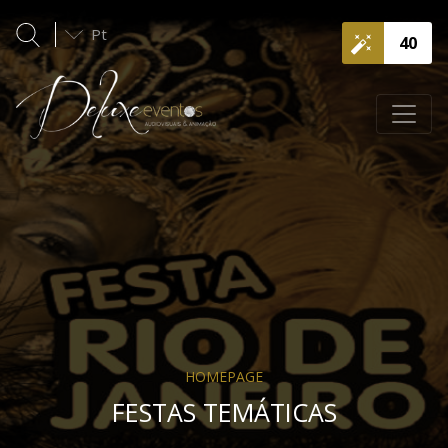
Pt
40
HOMEPAGE
FESTAS TEMÁTICAS