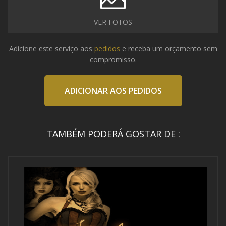
VER FOTOS
Adicione este serviço aos
pedidos
e receba um orçamento sem
compromisso.
ADICIONAR AOS PEDIDOS
TAMBÉM PODERÁ GOSTAR DE :