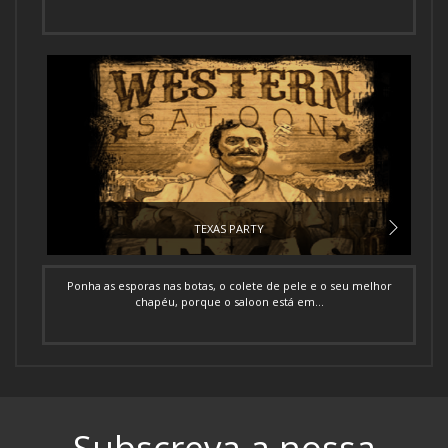
TEXAS PARTY
Ponha as esporas nas botas, o colete de pele e o seu melhor
chapéu, porque o saloon está em...
Subscreva a nossa