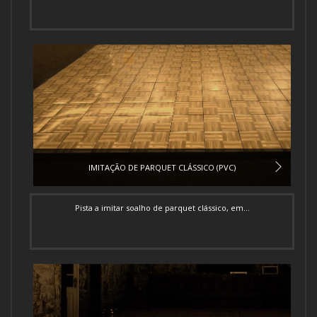
IMITAÇÃO DE PARQUET CLÁSSICO (PVC)
Pista a imitar soalho de parquet clássico, em...