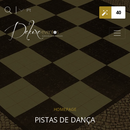
Pt
40
HOMEPAGE
PISTAS DE DANÇA