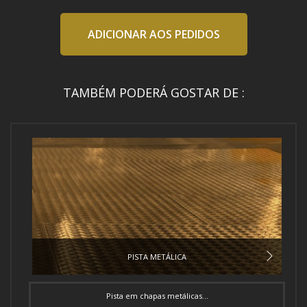
ADICIONAR AOS PEDIDOS
TAMBÉM PODERÁ GOSTAR DE :
PISTA METÁLICA
Pista em chapas metálicas...