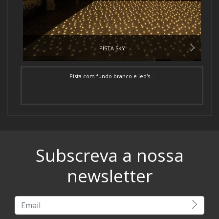
PISTA SKY
Pista com fundo branco e led's...
Subscreva a nossa
newsletter