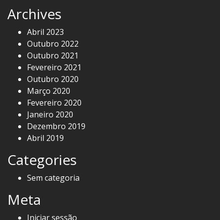
Archives
Abril 2023
Outubro 2022
Outubro 2021
Fevereiro 2021
Outubro 2020
Março 2020
Fevereiro 2020
Janeiro 2020
Dezembro 2019
Abril 2019
Categories
Sem categoria
Meta
Iniciar sessão