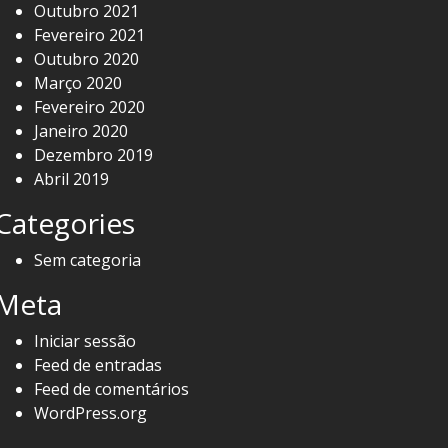
Outubro 2021
Fevereiro 2021
Outubro 2020
Março 2020
Fevereiro 2020
Janeiro 2020
Dezembro 2019
Abril 2019
Categories
Sem categoria
Meta
Iniciar sessão
Feed de entradas
Feed de comentários
WordPress.org