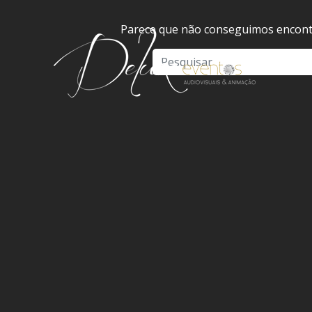
Parece que não conseguimos encontr