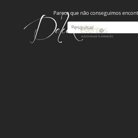
Parece que não conseguimos encontr