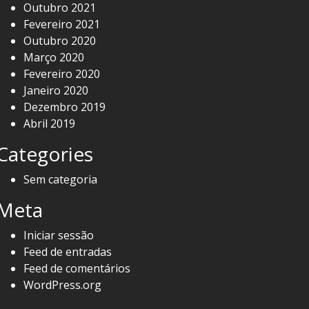
Outubro 2021
Fevereiro 2021
Outubro 2020
Março 2020
Fevereiro 2020
Janeiro 2020
Dezembro 2019
Abril 2019
Categories
Sem categoria
Meta
Iniciar sessão
Feed de entradas
Feed de comentários
WordPress.org