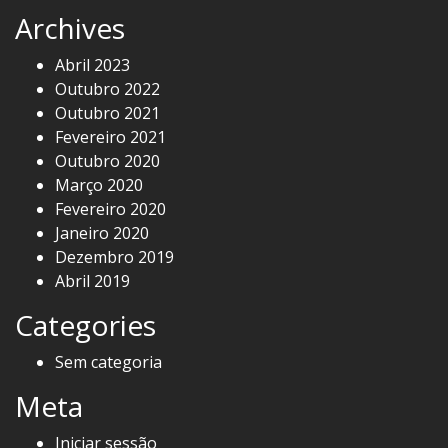
Archives
Abril 2023
Outubro 2022
Outubro 2021
Fevereiro 2021
Outubro 2020
Março 2020
Fevereiro 2020
Janeiro 2020
Dezembro 2019
Abril 2019
Categories
Sem categoria
Meta
Iniciar sessão