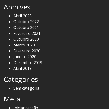
Archives
Abril 2023
Outubro 2022
Outubro 2021
Fevereiro 2021
Outubro 2020
Março 2020
Fevereiro 2020
Janeiro 2020
Dezembro 2019
Abril 2019
Categories
Sem categoria
Meta
Iniciar sessão