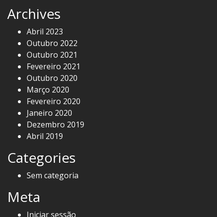
Archives
Abril 2023
Outubro 2022
Outubro 2021
Fevereiro 2021
Outubro 2020
Março 2020
Fevereiro 2020
Janeiro 2020
Dezembro 2019
Abril 2019
Categories
Sem categoria
Meta
Iniciar sessão