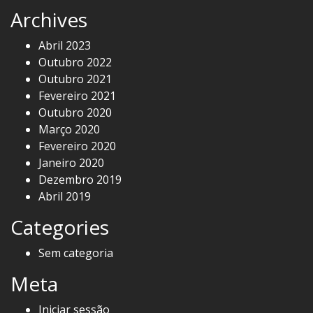
Archives
Abril 2023
Outubro 2022
Outubro 2021
Fevereiro 2021
Outubro 2020
Março 2020
Fevereiro 2020
Janeiro 2020
Dezembro 2019
Abril 2019
Categories
Sem categoria
Meta
Iniciar sessão