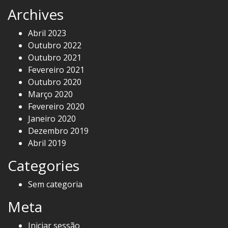
Archives
Abril 2023
Outubro 2022
Outubro 2021
Fevereiro 2021
Outubro 2020
Março 2020
Fevereiro 2020
Janeiro 2020
Dezembro 2019
Abril 2019
Categories
Sem categoria
Meta
Iniciar sessão