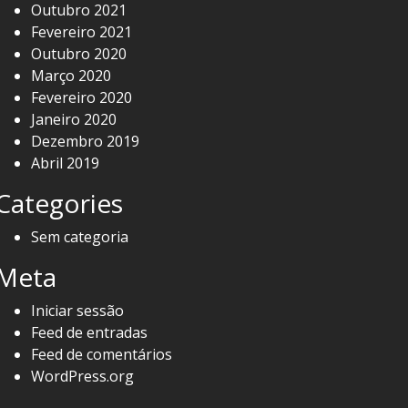
Outubro 2021
Fevereiro 2021
Outubro 2020
Março 2020
Fevereiro 2020
Janeiro 2020
Dezembro 2019
Abril 2019
Categories
Sem categoria
Meta
Iniciar sessão
Feed de entradas
Feed de comentários
WordPress.org