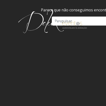
Parece que não conseguimos encontr