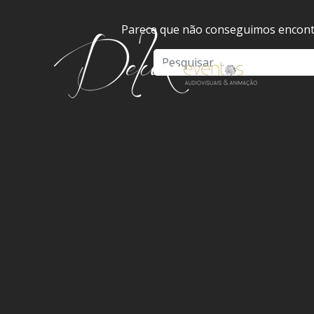
Parece que não conseguimos encontr