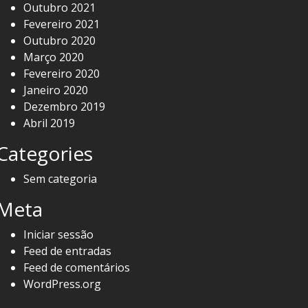
Outubro 2021
Fevereiro 2021
Outubro 2020
Março 2020
Fevereiro 2020
Janeiro 2020
Dezembro 2019
Abril 2019
Categories
Sem categoria
Meta
Iniciar sessão
Feed de entradas
Feed de comentários
WordPress.org