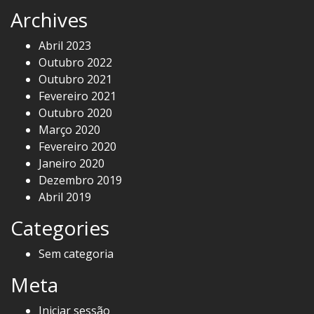
Archives
Abril 2023
Outubro 2022
Outubro 2021
Fevereiro 2021
Outubro 2020
Março 2020
Fevereiro 2020
Janeiro 2020
Dezembro 2019
Abril 2019
Categories
Sem categoria
Meta
Iniciar sessão