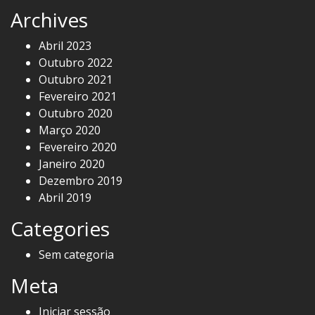
Archives
Abril 2023
Outubro 2022
Outubro 2021
Fevereiro 2021
Outubro 2020
Março 2020
Fevereiro 2020
Janeiro 2020
Dezembro 2019
Abril 2019
Categories
Sem categoria
Meta
Iniciar sessão