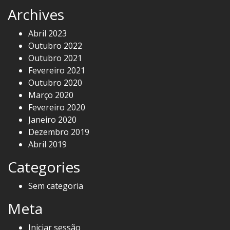
Archives
Abril 2023
Outubro 2022
Outubro 2021
Fevereiro 2021
Outubro 2020
Março 2020
Fevereiro 2020
Janeiro 2020
Dezembro 2019
Abril 2019
Categories
Sem categoria
Meta
Iniciar sessão