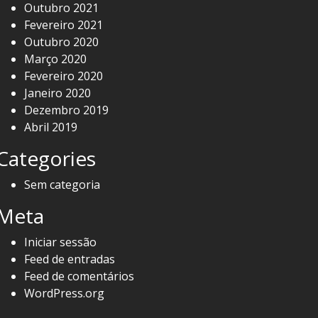
Outubro 2021
Fevereiro 2021
Outubro 2020
Março 2020
Fevereiro 2020
Janeiro 2020
Dezembro 2019
Abril 2019
Categories
Sem categoria
Meta
Iniciar sessão
Feed de entradas
Feed de comentários
WordPress.org