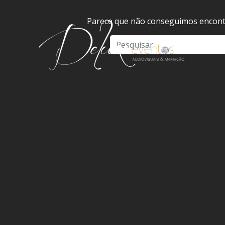
Parece que não conseguimos encontr