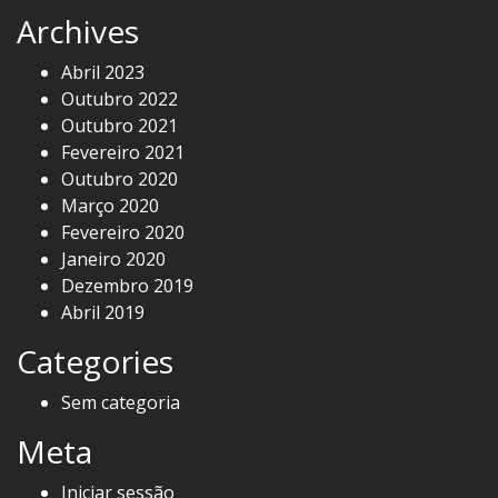
Archives
Abril 2023
Outubro 2022
Outubro 2021
Fevereiro 2021
Outubro 2020
Março 2020
Fevereiro 2020
Janeiro 2020
Dezembro 2019
Abril 2019
Categories
Sem categoria
Meta
Iniciar sessão