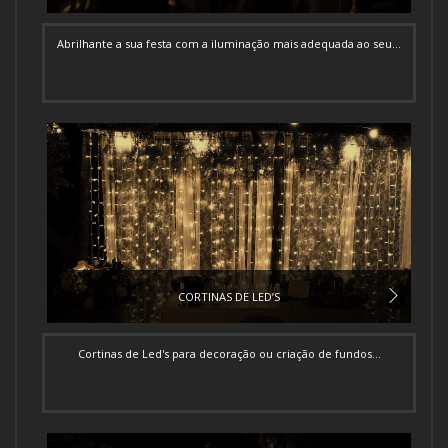
Abrilhante a sua festa com a iluminação mais adequada ao seu...
CORTINAS DE LED’S
Cortinas de Led's para decoração ou criação de fundos...