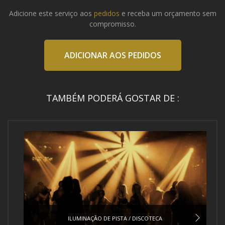
Adicione este serviço aos
pedidos
e receba um orçamento sem
compromisso.
ADICIONAR AOS PEDIDOS
TAMBÉM PODERÁ GOSTAR DE :
ILUMINAÇÃO DE PISTA / DISCOTECA