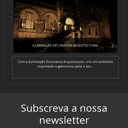
ILUMINAÇÃO DECORATIVA ARQUITECTURAL
Com a Iluminação Decorativa Arquitectural, crie um ambiente
requintado e glamoroso para o seu...
Subscreva a nossa
newsletter