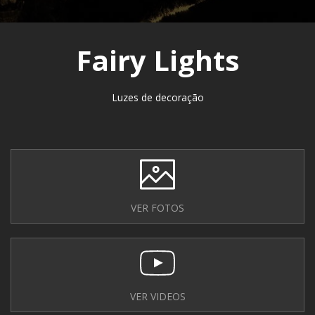
Fairy Lights
Luzes de decoração
VER FOTOS
VER VIDEOS