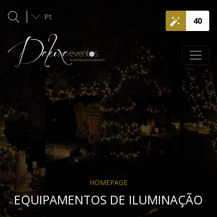
Pt
40
HOMEPAGE
EQUIPAMENTOS DE ILUMINAÇÃO