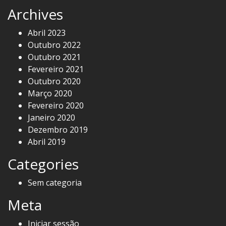
Archives
Abril 2023
Outubro 2022
Outubro 2021
Fevereiro 2021
Outubro 2020
Março 2020
Fevereiro 2020
Janeiro 2020
Dezembro 2019
Abril 2019
Categories
Sem categoria
Meta
Iniciar sessão