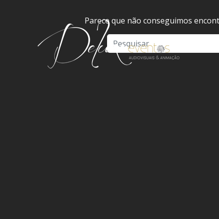
Parece que não conseguimos encontr