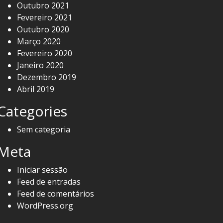
Outubro 2021
Fevereiro 2021
Outubro 2020
Março 2020
Fevereiro 2020
Janeiro 2020
Dezembro 2019
Abril 2019
Categories
Sem categoria
Meta
Iniciar sessão
Feed de entradas
Feed de comentários
WordPress.org