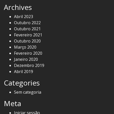
Archives
Abril 2023
Outubro 2022
Outubro 2021
Fevereiro 2021
Outubro 2020
Março 2020
Fevereiro 2020
Janeiro 2020
Dezembro 2019
Abril 2019
Categories
Sem categoria
Meta
Iniciar sessão