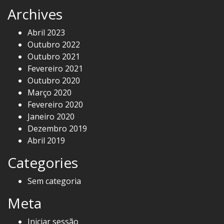
Archives
Abril 2023
Outubro 2022
Outubro 2021
Fevereiro 2021
Outubro 2020
Março 2020
Fevereiro 2020
Janeiro 2020
Dezembro 2019
Abril 2019
Categories
Sem categoria
Meta
Iniciar sessão