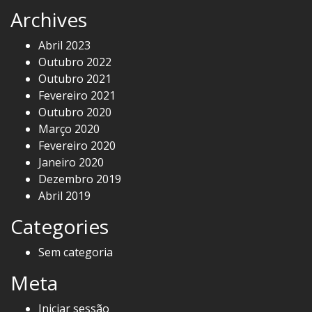
Archives
Abril 2023
Outubro 2022
Outubro 2021
Fevereiro 2021
Outubro 2020
Março 2020
Fevereiro 2020
Janeiro 2020
Dezembro 2019
Abril 2019
Categories
Sem categoria
Meta
Iniciar sessão