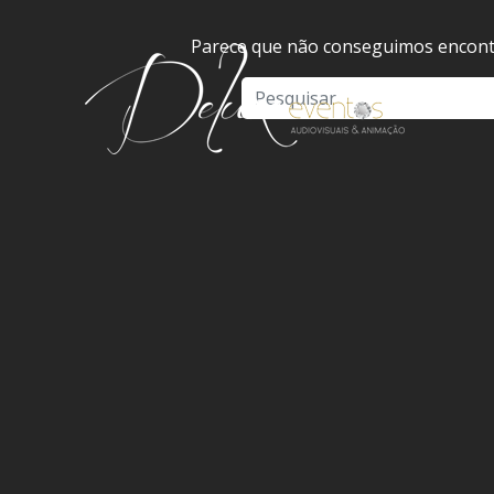
Parece que não conseguimos encontr