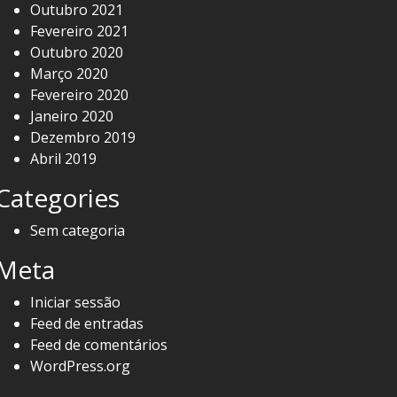
Outubro 2021
Fevereiro 2021
Outubro 2020
Março 2020
Fevereiro 2020
Janeiro 2020
Dezembro 2019
Abril 2019
Categories
Sem categoria
Meta
Iniciar sessão
Feed de entradas
Feed de comentários
WordPress.org