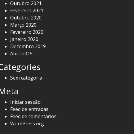
Outubro 2021
Fevereiro 2021
Outubro 2020
Março 2020
Fevereiro 2020
Janeiro 2020
Dezembro 2019
Abril 2019
Categories
Sem categoria
Meta
Iniciar sessão
Feed de entradas
Feed de comentários
WordPress.org