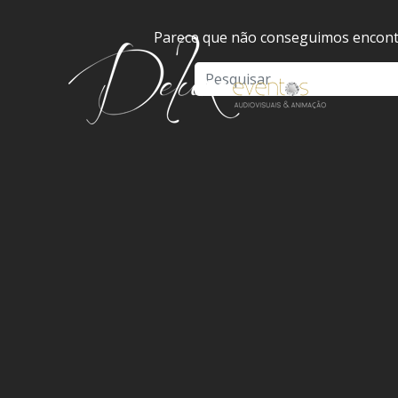
Parece que não conseguimos encontr