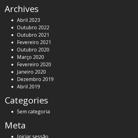
Archives
Abril 2023
Outubro 2022
Outubro 2021
Fevereiro 2021
Outubro 2020
Março 2020
Fevereiro 2020
Janeiro 2020
Dezembro 2019
Abril 2019
Categories
Sem categoria
Meta
Iniciar sessão