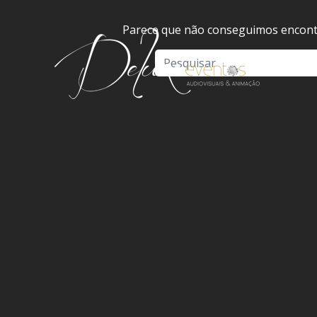
Parece que não conseguimos encontr