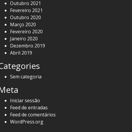
Outubro 2021
Fevereiro 2021
Outubro 2020
Março 2020
Fevereiro 2020
Janeiro 2020
Dezembro 2019
Abril 2019
Categories
Sem categoria
Meta
Iniciar sessão
Feed de entradas
Feed de comentários
WordPress.org