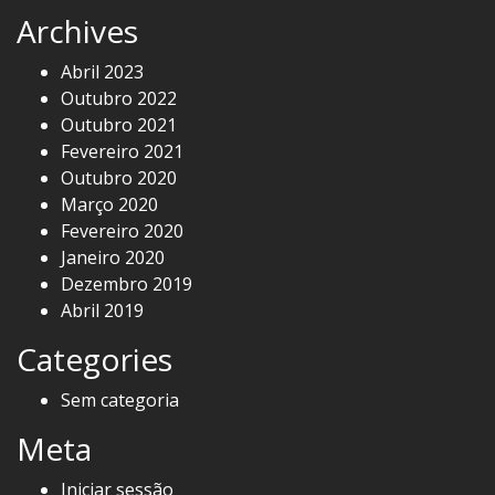
Archives
Abril 2023
Outubro 2022
Outubro 2021
Fevereiro 2021
Outubro 2020
Março 2020
Fevereiro 2020
Janeiro 2020
Dezembro 2019
Abril 2019
Categories
Sem categoria
Meta
Iniciar sessão