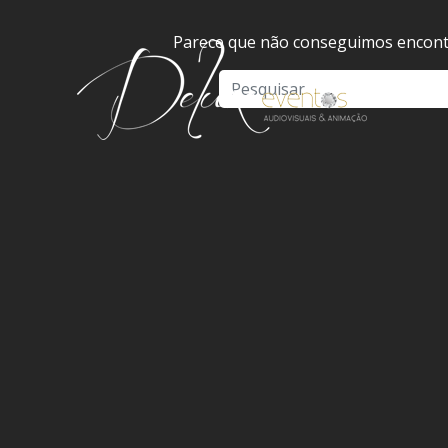
Parece que não conseguimos encontr