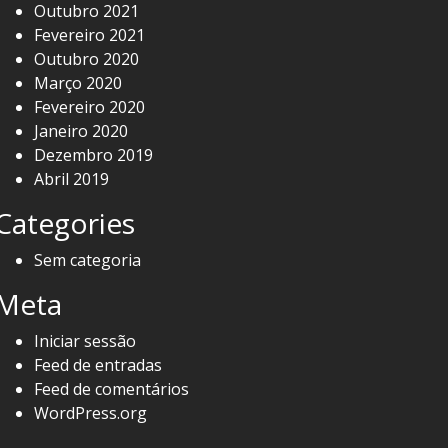
Outubro 2021
Fevereiro 2021
Outubro 2020
Março 2020
Fevereiro 2020
Janeiro 2020
Dezembro 2019
Abril 2019
Categories
Sem categoria
Meta
Iniciar sessão
Feed de entradas
Feed de comentários
WordPress.org